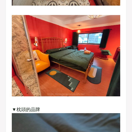
▼枕頭的品牌