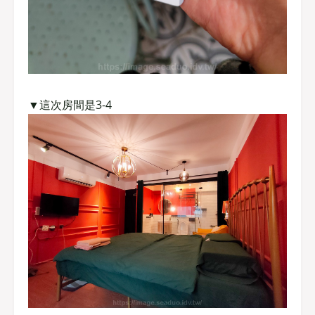
▼這次房間是3-4