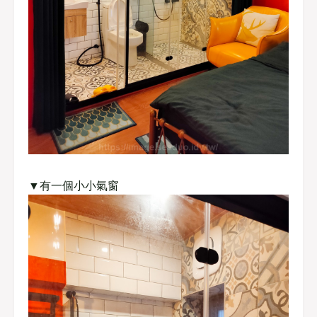
▼有一個小小氣窗