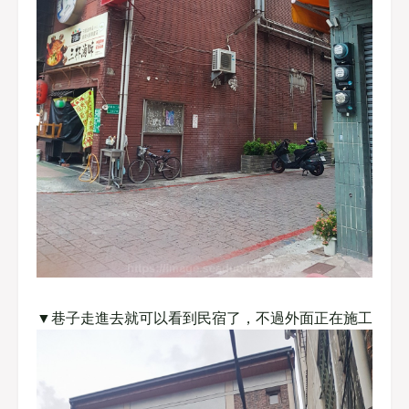
▼巷子走進去就可以看到民宿了，不過外面正在施工