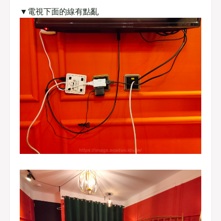
▼電視下面的線有點亂