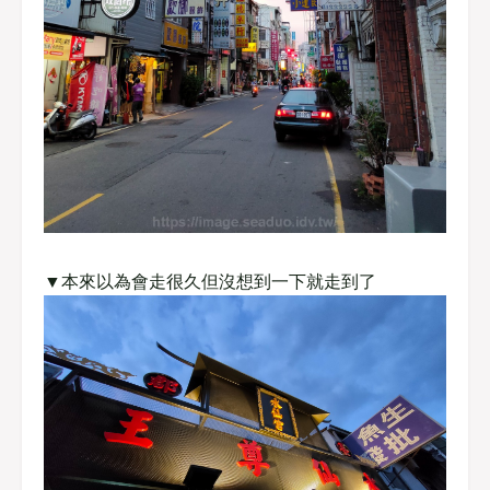
▼本來以為會走很久但沒想到一下就走到了