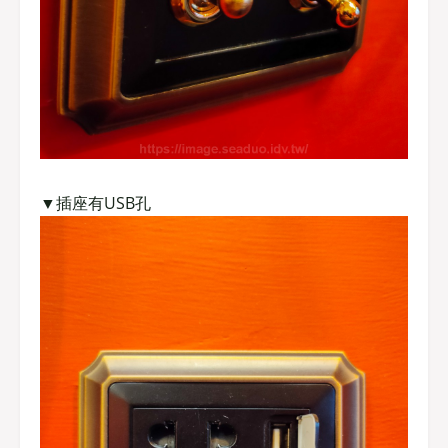
▼插座有USB孔