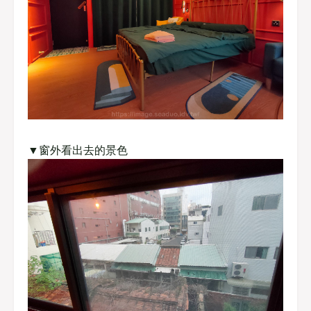
▼窗外看出去的景色