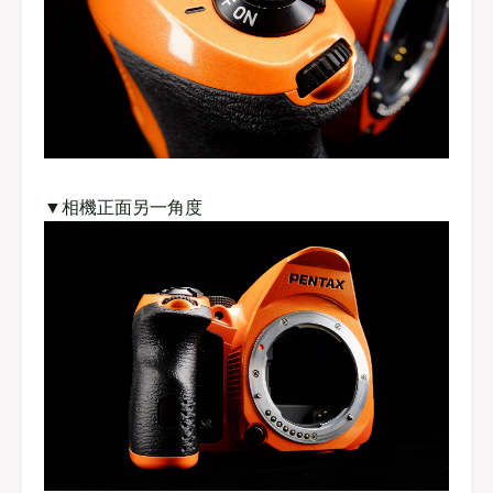
▼相機正面另一角度