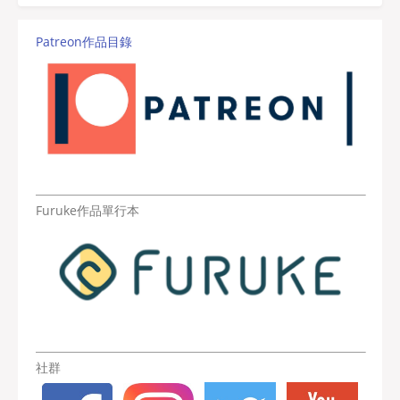
Patreon作品目錄
Furuke作品單行本
社群