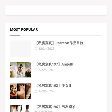
MOST POPULAR
【私房寫真】Patreon作品目錄
12/24/2025
【私房寫真197】AngelⅡ
5/22/2026
【私房寫真162】少女Ⅲ
1/29/2025
【私房寫真196】男友襯衫