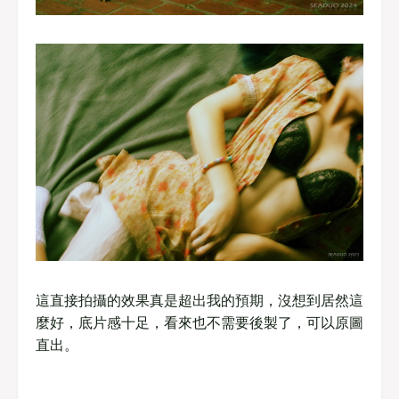
這直接拍攝的效果真是超出我的預期，沒想到居然這
麼好，底片感十足，看來也不需要後製了，可以原圖
直出。