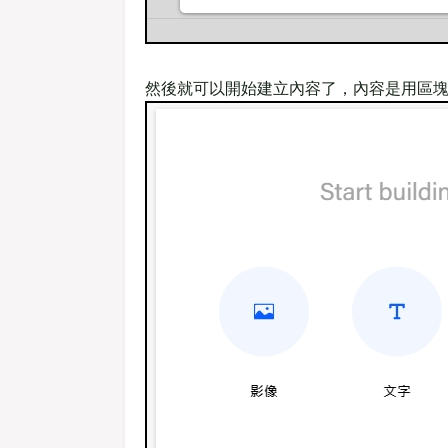
然後就可以開始建立內容了，內容是用區