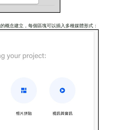
塊的概念建立，每個區塊可以插入多種媒體形式：