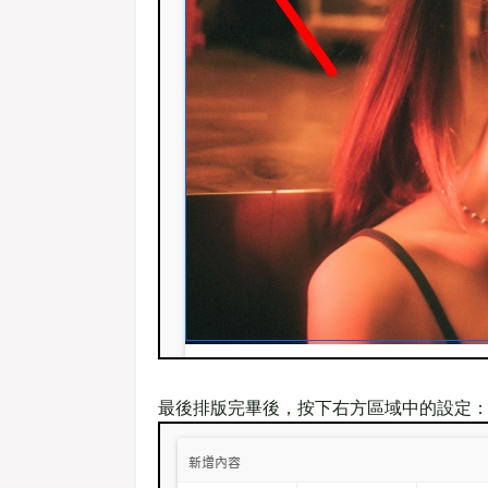
最後排版完畢後，按下右方區域中的設定