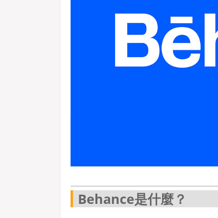
Behance是什麼？