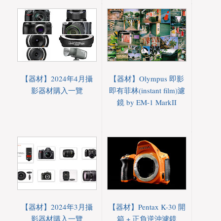
【器材】2024年4月攝
【器材】Olympus 即影
影器材購入一覽
即有菲林(instant film)濾
鏡 by EM-1 MarkII
【器材】2024年3月攝
【器材】Pentax K-30 開
影器材購入一覽
箱 + 正負逆沖濾鏡