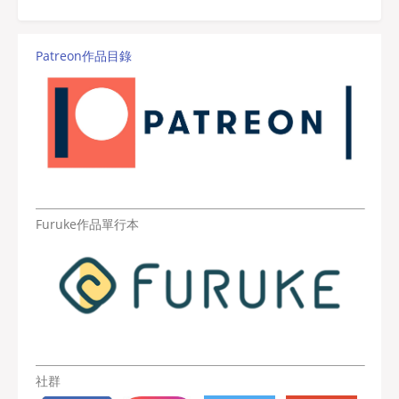
Patreon作品目錄
Furuke作品單行本
社群