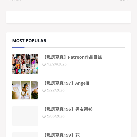
MOST POPULAR
【私房寫真】Patreon作品目錄
12/24/2025
【私房寫真197】AngelⅡ
5/22/2026
【私房寫真196】男友襯衫
5/06/2026
【私房寫真199】花